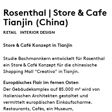
Rosenthal | Store & Cafe
Tianjin (China)
RETAIL
INTERIOR DESIGN
Store & Café Konzept in Tianjin
Studie Bachmannkern entwickelt für Rosenthal
ein Store & Café Konzept für die chinesische
Shopping Mall “Creativo” in Tianjin.
Europäisches Flair im fernen Osten
Der Gebäudekomplex auf 85.000 m² wird von
italienischen Architekten gestaltet und
vermittelt europäischen Einkaufscharme.
Restaurants, Cafés, ein Museum,