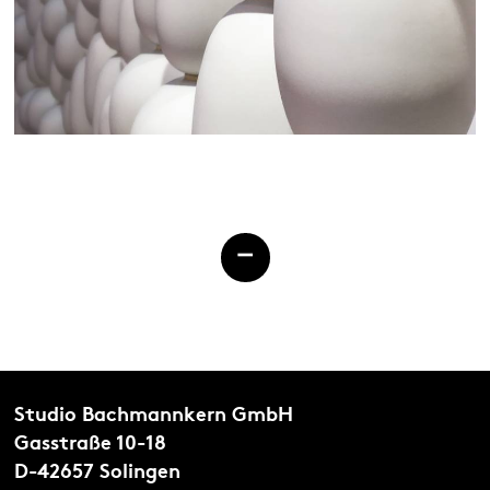
-
Studio Bachmannkern GmbH
Gasstraße 10-18
D-42657 Solingen