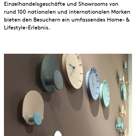
Einzelhandelsgeschäfte und Showrooms von
rund 100 nationalen und internationalen Marken
bieten den Besuchern ein umfassendes Home- &
Lifestyle-Erlebnis.